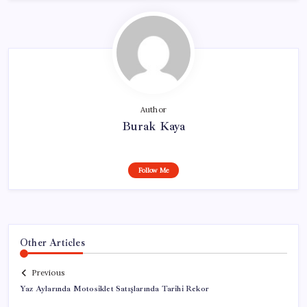
Author
Burak Kaya
Follow Me
Other Articles
Previous
Yaz Aylarında Motosiklet Satışlarında Tarihi Rekor