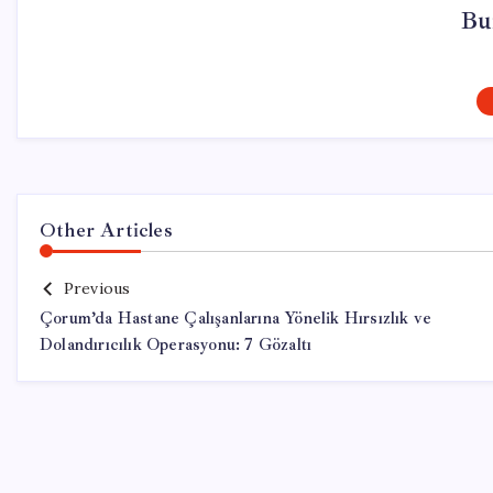
Bu
Other Articles
Previous
Çorum’da Hastane Çalışanlarına Yönelik Hırsızlık ve
Dolandırıcılık Operasyonu: 7 Gözaltı