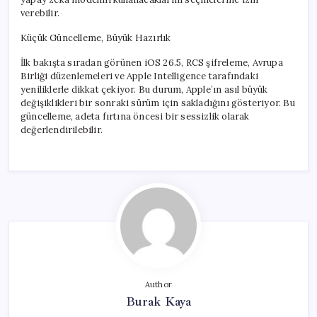
verebilir.
Küçük Güncelleme, Büyük Hazırlık
İlk bakışta sıradan görünen iOS 26.5, RCS şifreleme, Avrupa
Birliği düzenlemeleri ve Apple Intelligence tarafındaki
yeniliklerle dikkat çekiyor. Bu durum, Apple’ın asıl büyük
değişiklikleri bir sonraki sürüm için sakladığını gösteriyor. Bu
güncelleme, adeta fırtına öncesi bir sessizlik olarak
değerlendirilebilir.
Author
Burak Kaya