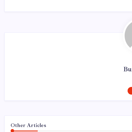
Bu
Other Articles