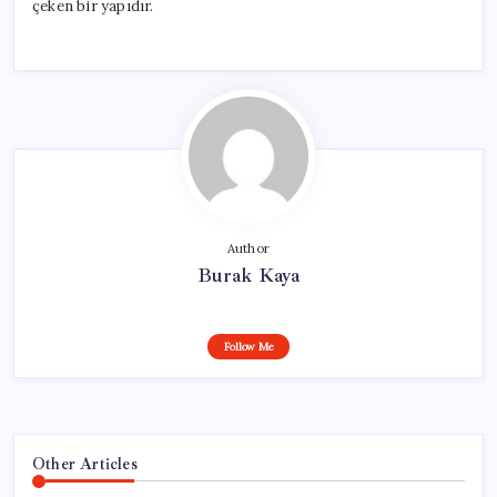
çeken bir yapıdır.
Author
Burak Kaya
Follow Me
Other Articles