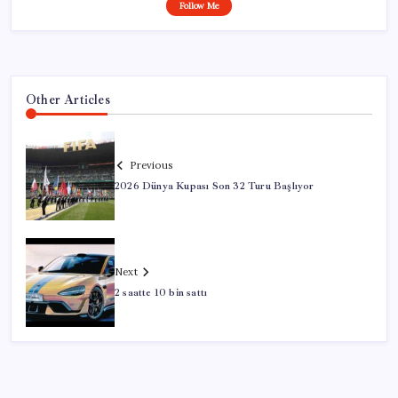
Follow Me
Other Articles
Previous
2026 Dünya Kupası Son 32 Turu Başlıyor
Next
2 saatte 10 bin sattı