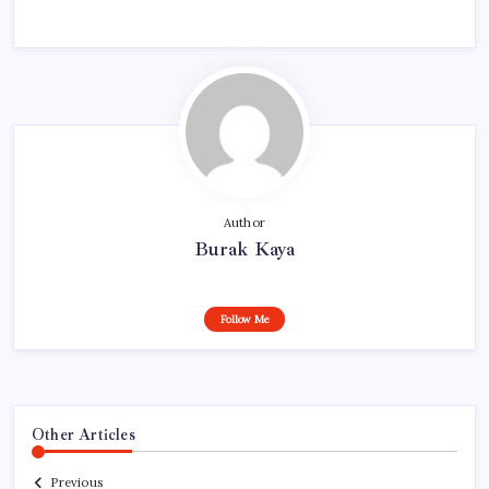
Author
Burak Kaya
Follow Me
Other Articles
Previous