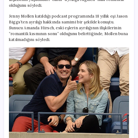
olduğunu söyledi.
Jenny Mollen katıldığı podcast programında 18 yıllık eşi Jason
Biggs’ten ayrılığı hakkında samimi bir şekilde konuştu.
Sunucu Amanda Hirsch, eski eşlerin ayrılığının ilişkilerinin
“romantik kısmının sonu” olduğunu belirttiğinde, Mollen buna
katılmadığını söyledi.