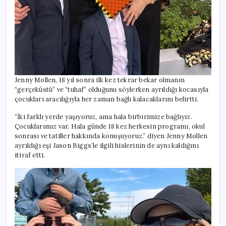
Jenny Mollen, 18 yıl sonra ilk kez tekrar bekar olmanın
“gerçeküstü” ve “tuhaf” olduğunu söylerken ayrıldığı kocasıyla
çocukları aracılığıyla her zaman bağlı kalacaklarını belirtti.
“İki farklı yerde yaşıyoruz, ama hala birbirimize bağlıyız.
Çocuklarımız var. Hala günde 18 kez herkesin programı, okul
sonrası ve tatiller hakkında konuşuyoruz.” diyen Jenny Mollen
ayrıldığı eşi Jason Biggs’le ilgili hislerinin de aynı kaldığını
itiraf etti.