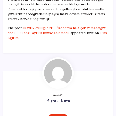
olan çiftin ayrılık haberleri bir arada oldukça mutlu
göründükleri aşk pozlarını ve iki oğullarıyla kurdukları mutlu
yuvalarının fotoğraflarını paylaşmaya devam ettikleri sırada
gelerek herkesi şaşırtmıştı…
The post
18 yıllık evliliği bitti… ‘Kocamla hala çok romantiğiz’
dedi… Bu nasıl ayrılık kimse anlamadı!
appeared first on
Kilis
Egitim
.
Author
Burak Kaya