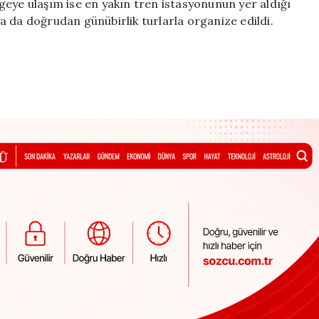
geye ulaşım ise en yakın tren istasyonunun yer aldığı
 da doğrudan günübirlik turlarla organize edildi.