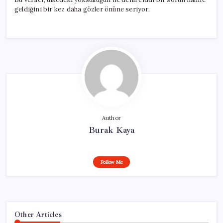
geldiğini bir kez daha gözler önüne seriyor.
Author
Burak Kaya
Follow Me
Other Articles