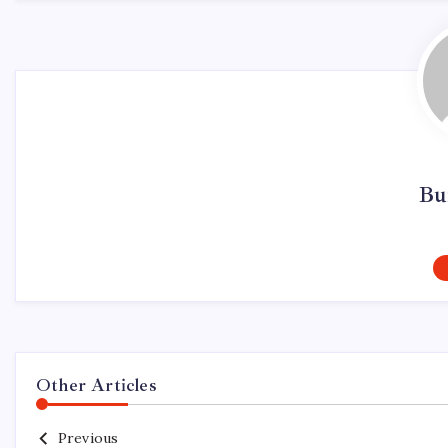
Bu
Other Articles
Previous