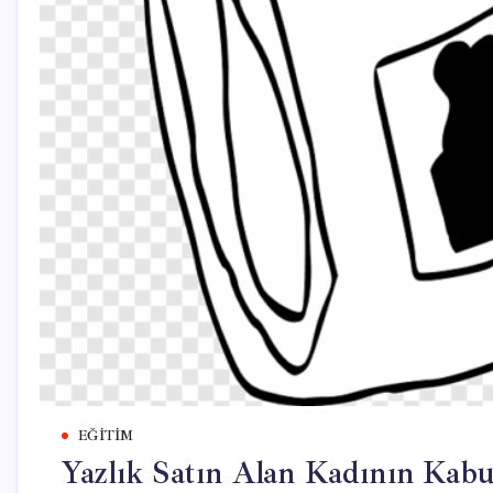
EĞITIM
Yazlık Satın Alan Kadının Kabu