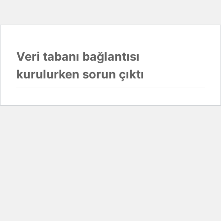
Veri tabanı bağlantısı
kurulurken sorun çıktı