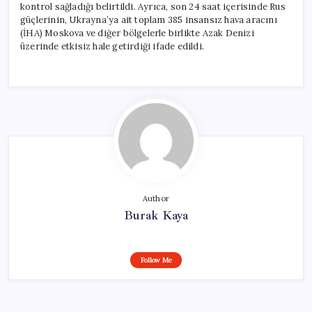
kontrol sağladığı belirtildi. Ayrıca, son 24 saat içerisinde Rus
güçlerinin, Ukrayna’ya ait toplam 385 insansız hava aracını
(İHA) Moskova ve diğer bölgelerle birlikte Azak Denizi
üzerinde etkisiz hale getirdiği ifade edildi.
Author
Burak Kaya
Follow Me