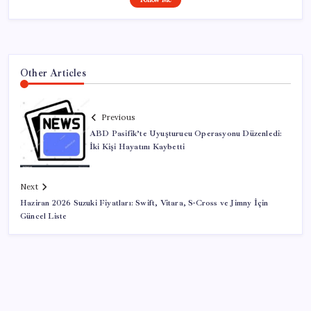
Other Articles
Previous
ABD Pasifik’te Uyuşturucu Operasyonu Düzenledi:
İki Kişi Hayatını Kaybetti
Next
Haziran 2026 Suzuki Fiyatları: Swift, Vitara, S-Cross ve Jimny İçin
Güncel Liste