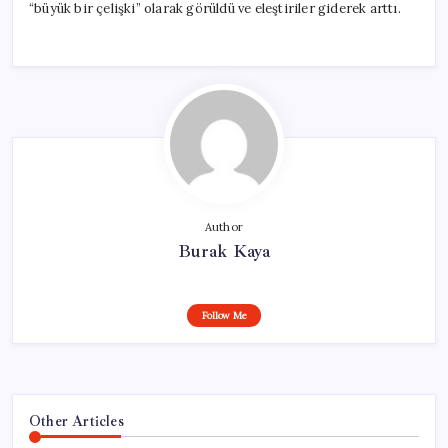
“büyük bir çelişki” olarak görüldü ve eleştiriler giderek arttı.
Author
Burak Kaya
Follow Me
Other Articles