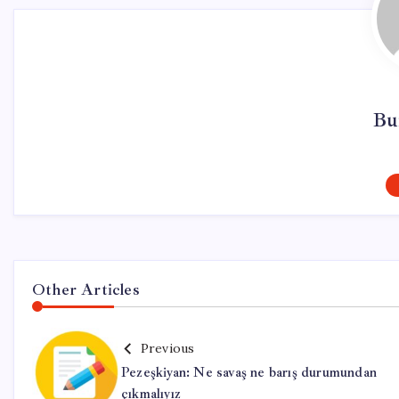
Bu
Other Articles
Previous
Pezeşkiyan: Ne savaş ne barış durumundan
çıkmalıyız