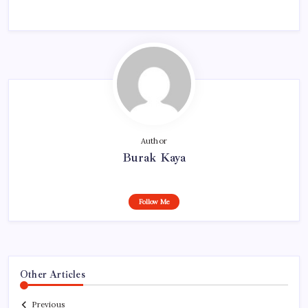
Author
Burak Kaya
Follow Me
Other Articles
Previous