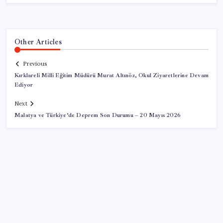
Other Articles
Previous
Kırklareli Milli Eğitim Müdürü Murat Altınöz, Okul Ziyaretlerine Devam
Ediyor
Next
Malatya ve Türkiye’de Deprem Son Durumu – 20 Mayıs 2026