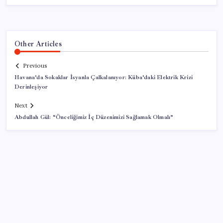
Other Articles
Previous
Havana’da Sokaklar İsyanla Çalkalanıyor: Küba’daki Elektrik Krizi
Derinleşiyor
Next
Abdullah Gül: “Önceliğimiz İç Düzenimizi Sağlamak Olmalı”