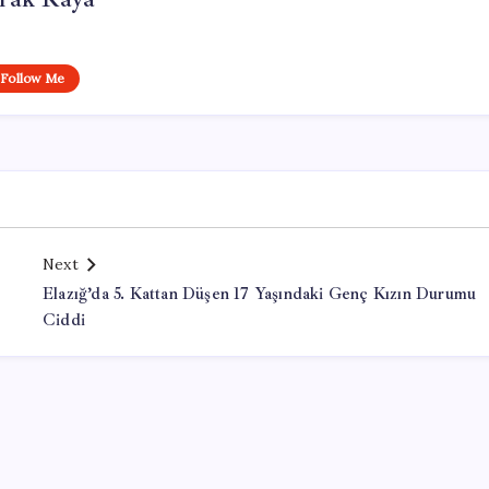
Follow Me
Next
Elazığ’da 5. Kattan Düşen 17 Yaşındaki Genç Kızın Durumu
Ciddi