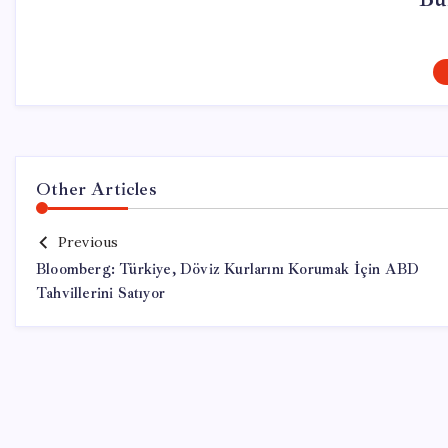
Other Articles
Previous
Bloomberg: Türkiye, Döviz Kurlarını Korumak İçin ABD
Tahvillerini Satıyor