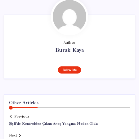
Author
Burak Kaya
Follow Me
Other Articles
Previous
Şişli’de Kontrolden Çıkan Araç Yangına Neden Oldu
Next