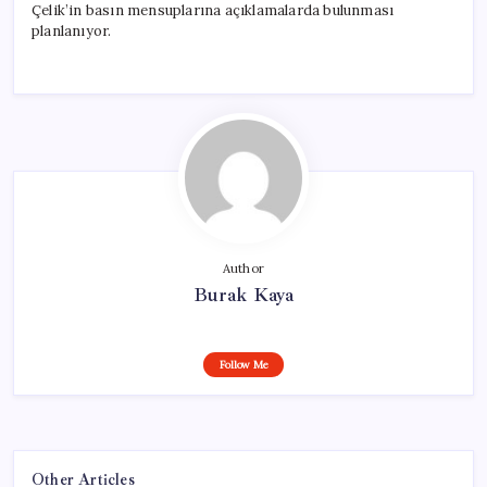
Çelik’in basın mensuplarına açıklamalarda bulunması
planlanıyor.
Author
Burak Kaya
Follow Me
Other Articles