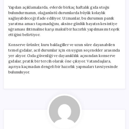
Yapılan açıklamalarda, evlerde birkaç haftalık gıda stoğu
bulundurmanın, olağanüstü durumlarda büyük kolaylık
sağlayabileceği ifade ediliyor. Uzmanlar, bu durumun panik
yaratma amacı taşımadığını, aksine günlük hayatın kesintiye
uğraması ihtimaline karşı makul bir hazırlık yapılmasını teşvik
ettiğini belirtiyor.
Konserve ürünler, kuru baklagiller ve uzun süre dayanabilen
temel gıdalar, acil durumlar için en uygun seçenekler arasında
yer alıyor. Gıda güvenliği ve dayanıklılık açısından konserve
gıdalar, pratik bir tercih olarak öne çıkıyor. Vatandaşlara,
aşırıya kaçmadan dengeli bir hazırlık yapmaları tavsiyesinde
bulunuluyor.