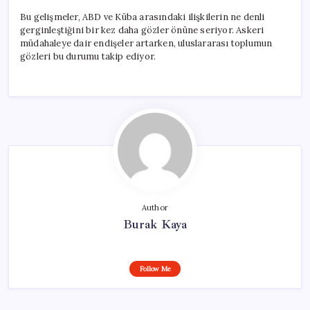
Bu gelişmeler, ABD ve Küba arasındaki ilişkilerin ne denli
gerginleştiğini bir kez daha gözler önüne seriyor. Askeri
müdahaleye dair endişeler artarken, uluslararası toplumun
gözleri bu durumu takip ediyor.
Author
Burak Kaya
Follow Me